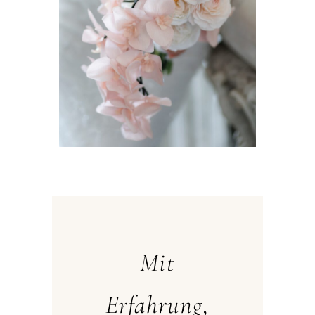
Mit
Erfahrung,