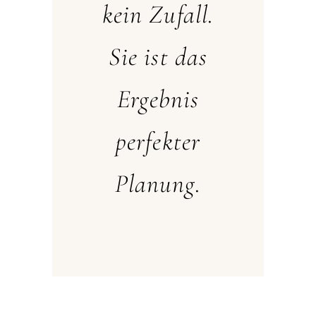
kein Zufall.
Sie ist das
Ergebnis
perfekter
Planung.