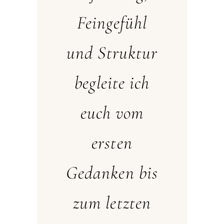
Feingefühl
und Struktur
begleite ich
euch vom
ersten
Gedanken bis
zum letzten