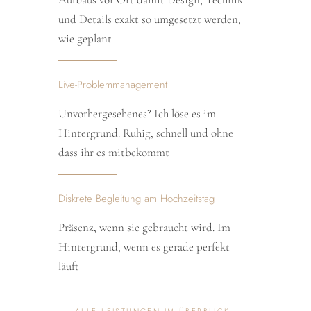
und Details exakt so umgesetzt werden,
wie geplant
Live-Problemmanagement
Unvorhergesehenes? Ich löse es im
Hintergrund. Ruhig, schnell und ohne
dass ihr es mitbekommt
Diskrete Begleitung am Hochzeitstag
Präsenz, wenn sie gebraucht wird. Im
Hintergrund, wenn es gerade perfekt
läuft