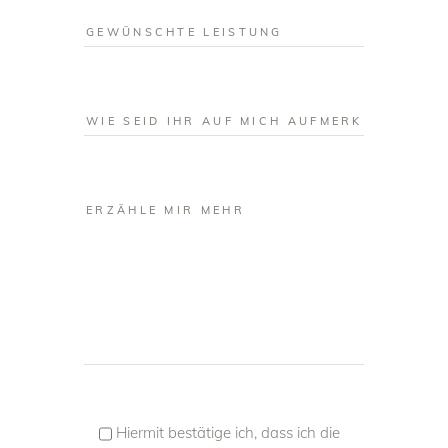
Hiermit bestätige ich, dass ich die