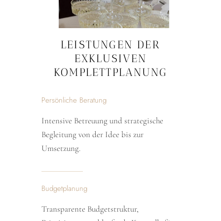
LEISTUNGEN DER
EXKLUSIVEN
KOMPLETTPLANUNG
Persönliche Beratung
Intensive Betreuung und strategische
Begleitung von der Idee bis zur
Umsetzung.
Budgetplanung
Transparente Budgetstruktur,