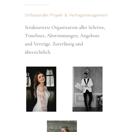
Umfassendes Projekt- & Vertragsmanagement
Strukturierte Organisation aller Schritte,
Timelines, Abstimmungen, Angebote
und Verträge. Zuverlässig und
übersichtlich.