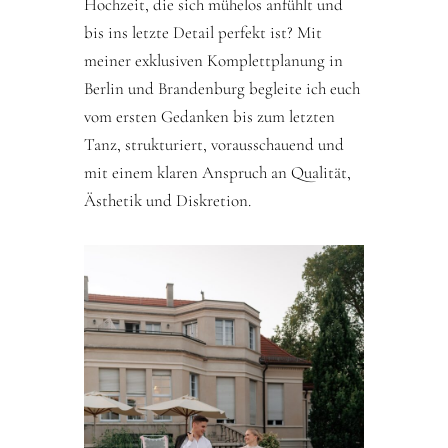
Hochzeit, die sich mühelos anfühlt und
bis ins letzte Detail perfekt ist? Mit
meiner exklusiven Komplettplanung in
Berlin und Brandenburg begleite ich euch
vom ersten Gedanken bis zum letzten
Tanz, strukturiert, vorausschauend und
mit einem klaren Anspruch an Qualität,
Ästhetik und Diskretion.