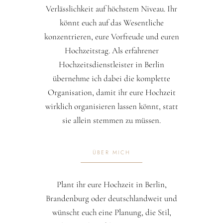
Verlässlichkeit auf höchstem Niveau. Ihr
könnt euch auf das Wesentliche
konzentrieren, eure Vorfreude und euren
Hochzeitstag. Als erfahrener
Hochzeitsdienstleister in Berlin
übernehme ich dabei die komplette
Organisation, damit ihr eure Hochzeit
wirklich organisieren lassen könnt, statt
sie allein stemmen zu müssen.
ÜBER MICH
Plant ihr eure Hochzeit in Berlin,
Brandenburg oder deutschlandweit und
wünscht euch eine Planung, die Stil,