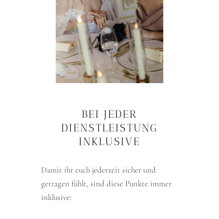
BEI JEDER
DIENSTLEISTUNG
INKLUSIVE
Damit ihr euch jederzeit sicher und
getragen fühlt, sind diese Punkte immer
inklusive: