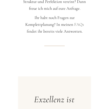
Struktur und Perfektion vereint? Dann
freue ich mich auf eure Anfrage.
Ihr habt noch Fragen zur
Komplettplanung? In meinen
FAQs
findet ihr bereits viele Antworten.
Exzellenz ist