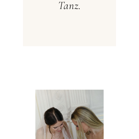
Tanz.