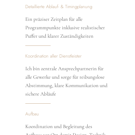
Detaillierte Ablauf- & Timingplanung
Ein präziser Zeitplan für alle
Programmpunkte inklusive realistischer
Puffer und klarer Zuständigkeiten
Koordination aller Dienstleister
Ich bin zentrale Ansprechpartnerin für
alle Gewerke und sorge für reibungslose
Abstimmung, klare Kommunikation und
sichere Abläufe
Aufbau
Koordination und Begleitung des
Aufbaus vor Ort damit Design, Technik