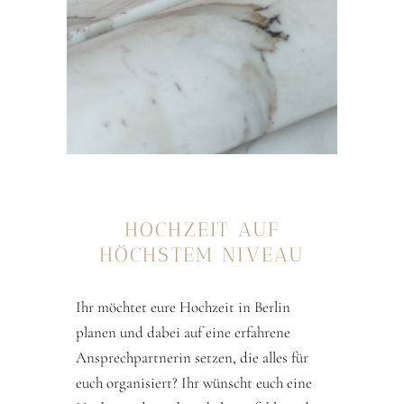
HOCHZEIT AUF
HÖCHSTEM NIVEAU
Ihr möchtet eure Hochzeit in Berlin
planen und dabei auf eine erfahrene
Ansprechpartnerin setzen, die alles für
euch organisiert? Ihr wünscht euch eine