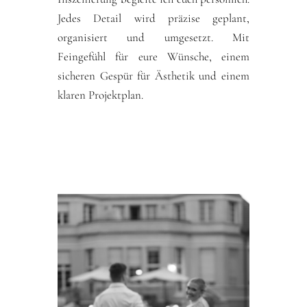
Jedes Detail wird präzise geplant,
organisiert und umgesetzt. Mit
Feingefühl für eure Wünsche, einem
sicheren Gespür für Ästhetik und einem
klaren Projektplan.