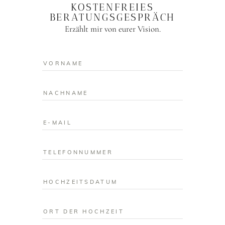
KOSTENFREIES
BERATUNGS­GESPRÄCH
Erzählt mir von eurer Vision.