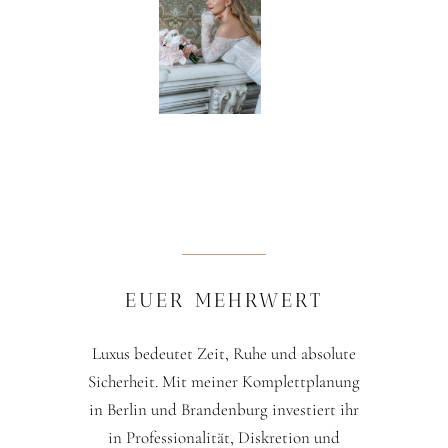
EUER MEHRWERT
Luxus bedeutet Zeit, Ruhe und absolute
Sicherheit. Mit meiner Komplettplanung
in Berlin und Brandenburg investiert ihr
in Professionalität, Diskretion und