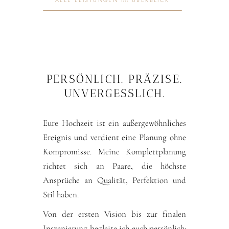
ALLE LEISTUNGEN IM ÜBERBLICK
PERSÖNLICH. PRÄZISE.
UNVERGESSLICH.
Eure Hochzeit ist ein außergewöhnliches
Ereignis und verdient eine Planung ohne
Kompromisse. Meine Komplettplanung
richtet sich an Paare, die höchste
Ansprüche an Qualität, Perfektion und
Stil haben.
Von der ersten Vision bis zur finalen
Inszenierung begleite ich euch persönlich: