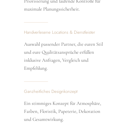
Priorisierung und laufende Kontrolle für
maximale Planungssicherheit.
Handverlesene Locations & Dienstleister
Auswahl passender Partner, die euren Stil
und eure Qualitätsansprüche erfüllen
inklusive Anfragen, Vergleich und
Empfehlung.
Ganzheitliches Designkonzept
Ein stimmiges Konzept für Atmosphäre,
Farben, Floristik, Papeterie, Dekoration
und Gesamtwirkung.