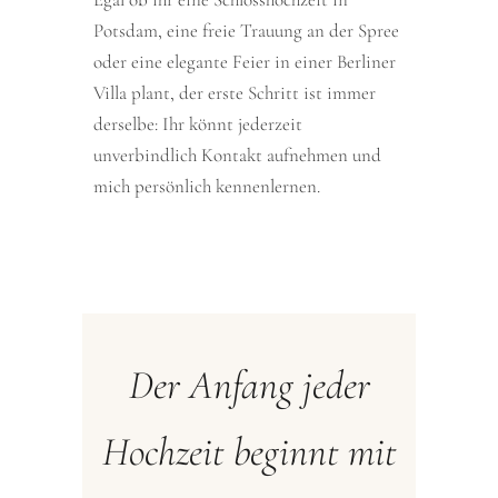
Potsdam, eine freie Trauung an der Spree
oder eine elegante Feier in einer Berliner
Villa plant, der erste Schritt ist immer
derselbe: Ihr könnt jederzeit
unverbindlich Kontakt aufnehmen und
mich persönlich kennenlernen.
Der Anfang jeder
Hochzeit beginnt mit