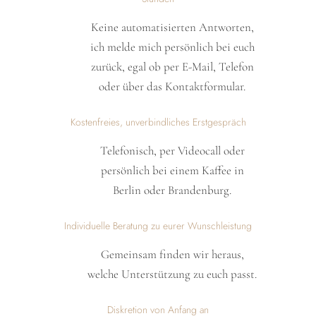
Keine automatisierten Antworten,
ich melde mich persönlich bei euch
zurück, egal ob per E-Mail, Telefon
oder über das Kontaktformular.
Kostenfreies, unverbindliches Erstgespräch
Telefonisch, per Videocall oder
persönlich bei einem Kaffee in
Berlin oder Brandenburg.
Individuelle Beratung zu eurer Wunschleistung
Gemeinsam finden wir heraus,
welche Unterstützung zu euch passt.
Diskretion von Anfang an