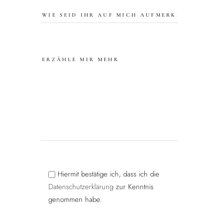
Hiermit bestätige ich, dass ich die
Datenschutzerklärung
zur Kenntnis
genommen habe.