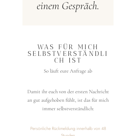
einem Gespräch.
WAS FÜR MICH
SELBSTVERSTÄNDLI
CH IST
So läuft eure Anfrage ab
Damit ihr euch von der ersten Nachricht
an gut aufgehoben fühlt, ist das für mich
immer selbstverständlich:
Persönliche Rückmeldung innerhalb von 48
Stunden