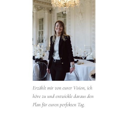
Erzählt mir von eurer Vision, ich
höre zu und entwickle daraus den
Plan für euren perfekten Tag.