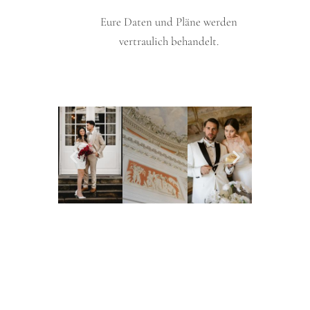
Eure Daten und Pläne werden
vertraulich behandelt.