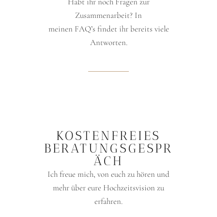
Habt ihr noch Fragen zur
Zusammenarbeit? In
meinen
FAQ’s
findet ihr bereits viele
Antworten.
KOSTENFREIES
BERATUNGSGESPR
ÄCH
Ich freue mich, von euch zu hören und
mehr über eure Hochzeitsvision zu
erfahren.