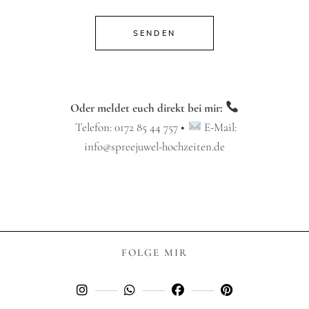
SENDEN
Oder meldet euch direkt bei mir:
Telefon:
0172 85 44 757
•
E-Mail:
info@spreejuwel-hochzeiten.de
FOLGE MIR