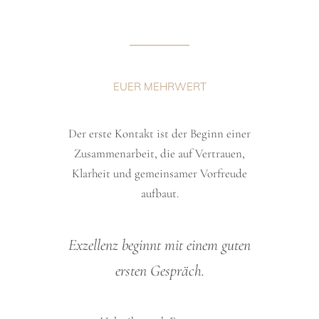
EUER MEHRWERT
Der erste Kontakt ist der Beginn einer
Zusammenarbeit, die auf Vertrauen,
Klarheit und gemeinsamer Vorfreude
aufbaut.
Exzellenz beginnt mit einem guten
ersten Gespräch.