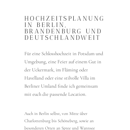
HOCHZEITSPLANUNG
IN BERLIN,
BRANDENBURG UND
DEUTSCHLANDWEIT
Für eine Schlosshochzeit in Potsdam und
Umgebung, eine Feier auf einem Gut in
der Uckermark, im Fläming oder
Havelland oder eine stilvolle Villa im
Berliner Umland finde ich gemeinsam
mit euch die passende Location.
Auch in Berlin selbst, von Mitte über
Charlottenburg bis Schöneberg, sowie an
besonderen Orten an Spree und Wannsee