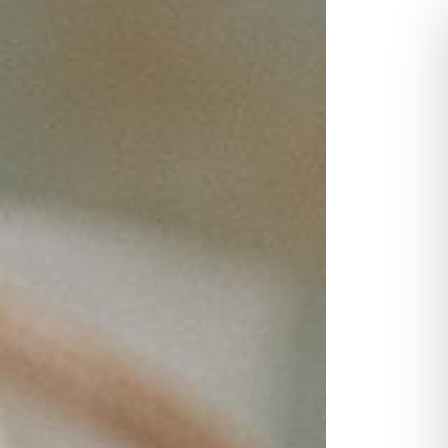
KONTAKT
INSPIRATIONEN
MAGAZIN