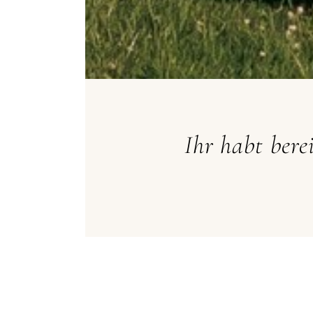
Ihr habt berei