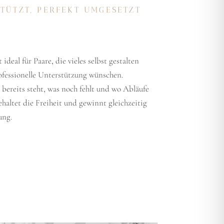
TÜTZT, PERFEKT UMGESETZT
deal für Paare, die vieles selbst gestalten
ofessionelle Unterstützung wünschen.
bereits steht, was noch fehlt und wo Abläufe
haltet die Freiheit und gewinnt gleichzeitig
ung.