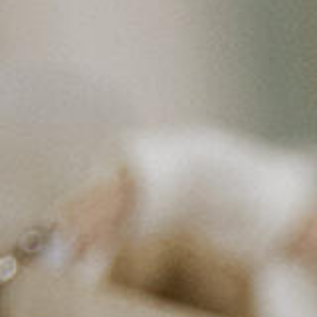
ÜBER MICH