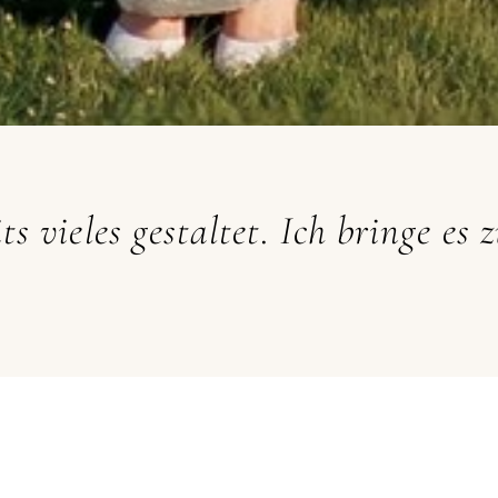
ts vieles gestaltet. Ich bringe es 