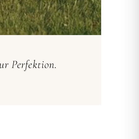
zur Perfektion.