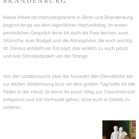
BRANDENBURG
Meine Arbeit als Hochzeitsplanerin in Berlin und Brandenburg
beginnt lange vor dem eigentlichen Hochzeitstag. Im ersten
persönlichen Gespräch lerne ich euch als Paar kennen, eure
Wünsche, euer Budget und die Atmosphäre, die euch wichtig
ist. Daraus entsteht ein Konzept, das wirklich zu euch passt,
und kein Standardpaket von der Stange.
Von der Locationsuche über die Auswahl aller Dienstleister bis
zur letzten Abstimmung kurz vor dem großen Tag halte ich alle
Fäden in der Hand. So könnt ihr euren Weg zur Traumhochzeit
entspannt und mit Vorfreude gehen, ohne euch in Details zu
verlieren.