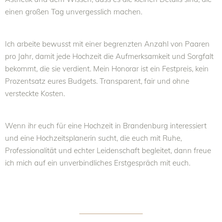
einen großen Tag unvergesslich machen.
Ich arbeite bewusst mit einer begrenzten Anzahl von Paaren
pro Jahr, damit jede Hochzeit die Aufmerksamkeit und Sorgfalt
bekommt, die sie verdient. Mein Honorar ist ein Festpreis, kein
Prozentsatz eures Budgets. Transparent, fair und ohne
versteckte Kosten.
Wenn ihr euch für eine Hochzeit in Brandenburg interessiert
und eine Hochzeitsplanerin sucht, die euch mit Ruhe,
Professionalität und echter Leidenschaft begleitet, dann freue
ich mich auf ein unverbindliches Erstgespräch mit euch.