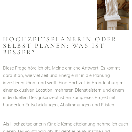
HOCHZEITSPLANERIN ODER
SELBST PLANEN: WAS IST
BESSER?
Diese Frage höre ich oft. Meine ehrliche Antwort: Es kommt
darauf an, wie viel Zeit und Energie ihr in die Planung
investieren könnt und wollt. Eine Hochzeit in Brandenburg mit
einer exklusiven Location, mehreren Dienstleistern und einem
individuellen Designkonzept ist ein komplexes Projekt mit
hunderten Entscheidungen, Abstimmungen und Fristen.
Als Hochzeitsplanerin für die Komplettplanung nehme ich euch
diesen Teil vollständig ab. Ihr gebt eure Wünsche und