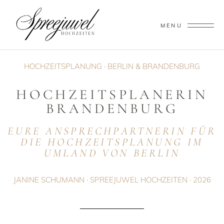
MENU
HOCHZEITSPLANUNG · BERLIN & BRANDENBURG
HOCHZEITSPLANERIN
BRANDENBURG
EURE ANSPRECHPARTNERIN FÜR
DIE HOCHZEITSPLANUNG IM
UMLAND VON BERLIN
JANINE SCHUMANN · SPREEJUWEL HOCHZEITEN · 2026