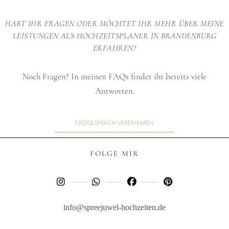
HABT IHR FRAGEN ODER MÖCHTET IHR MEHR ÜBER MEINE
LEISTUNGEN ALS HOCHZEITSPLANER IN BRANDENBURG
ERFAHREN?
Noch Fragen? In meinen
FAQs
findet ihr bereits viele
Antworten.
ERSTGESPRÄCH VEREINBAREN
FOLGE MIR
info@spreejuwel-hochzeiten.de