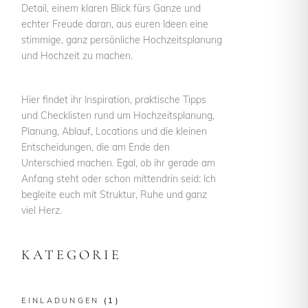
Detail, einem klaren Blick fürs Ganze und
echter Freude daran, aus euren Ideen eine
stimmige, ganz persönliche Hochzeitsplanung
und Hochzeit zu machen.
Hier findet ihr Inspiration, praktische Tipps
und Checklisten rund um Hochzeitsplanung,
Planung, Ablauf, Locations und die kleinen
Entscheidungen, die am Ende den
Unterschied machen. Egal, ob ihr gerade am
Anfang steht oder schon mittendrin seid: Ich
begleite euch mit Struktur, Ruhe und ganz
viel Herz.
KATEGORIE
EINLADUNGEN
(1)