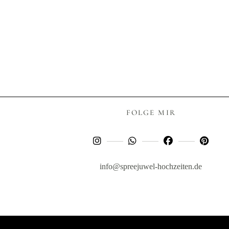
FOLGE MIR
info@spreejuwel-hochzeiten.de