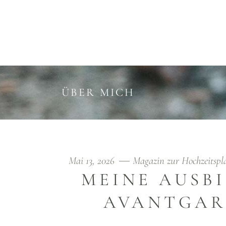
HOME
EXKLUSIVE HOCHZEITSBEGLEITUNG
ÜBER MICH
Mai 13, 2026
Magazin zur Hochzeitsp
MEINE AUSB
AVANTGAR