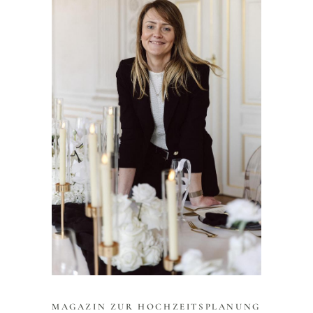
MAGAZIN ZUR HOCHZEITSPLANUNG