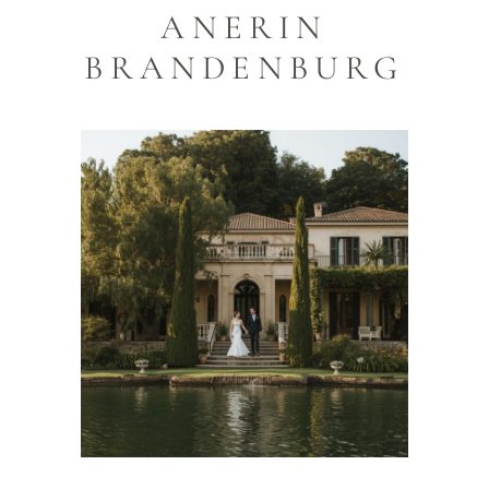
ANERIN
BRANDENBURG