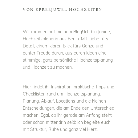
VON SPREEJUWEL HOCHZEITEN
Willkommen auf meinem Blog! Ich bin Janine,
Hochzeitsplanerin aus Berlin. Mit Liebe fürs
Detail, einem klaren Blick fürs Ganze und
echter Freude daran, aus euren Ideen eine
stimmige, ganz persönliche Hochzeitsplanung
und Hochzeit zu machen.
Hier findet ihr Inspiration, praktische Tipps und
Checklisten rund um Hochzeitsplanung,
Planung, Ablauf, Locations und die kleinen
Entscheidungen, die am Ende den Unterschied
machen. Egal, ob ihr gerade am Anfang steht
oder schon mittendrin seid: Ich begleite euch
mit Struktur, Ruhe und ganz viel Herz.