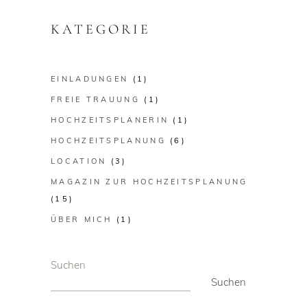
KATEGORIE
EINLADUNGEN
(1)
FREIE TRAUUNG
(1)
HOCHZEITSPLANERIN
(1)
HOCHZEITSPLANUNG
(6)
LOCATION
(3)
MAGAZIN ZUR HOCHZEITSPLANUNG
(15)
ÜBER MICH
(1)
Suchen
Suchen