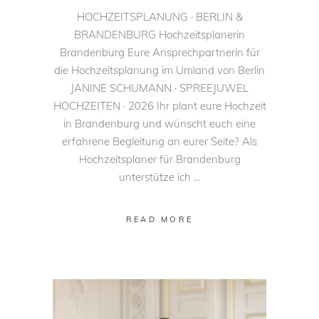
HOCHZEITSPLANUNG · BERLIN &
BRANDENBURG Hochzeitsplanerin
Brandenburg Eure Ansprechpartnerin für
die Hochzeitsplanung im Umland von Berlin
JANINE SCHUMANN · SPREEJUWEL
HOCHZEITEN · 2026 Ihr plant eure Hochzeit
in Brandenburg und wünscht euch eine
erfahrene Begleitung an eurer Seite? Als
Hochzeitsplaner für Brandenburg
unterstütze ich
READ MORE