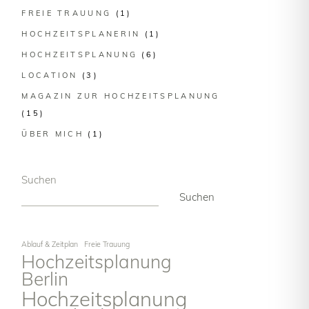
FREIE TRAUUNG
(1)
HOCHZEITSPLANERIN
(1)
HOCHZEITSPLANUNG
(6)
LOCATION
(3)
MAGAZIN ZUR HOCHZEITSPLANUNG
(15)
ÜBER MICH
(1)
Suchen
Suchen
Ablauf & Zeitplan
Freie Trauung
Hochzeitsplanung
Berlin
Hochzeitsplanung