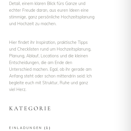
Detail, einem klaren Blick fürs Ganze und
echter Freude daran, aus euren Ideen eine
stimmige, ganz persönliche Hochzeitsplanung
und Hochzeit zu machen.
Hier findet ihr Inspiration, praktische Tipps
und Checklisten rund um Hochzeitsplanung,
Planung, Ablauf, Locations und die kleinen
Entscheidungen, die am Ende den
Unterschied machen. Egal, ob ihr gerade am
Anfang steht oder schon mittendrin seid: Ich
begleite euch mit Struktur, Ruhe und ganz
viel Herz.
KATEGORIE
EINLADUNGEN
(1)