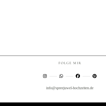
FOLGE MIR
info@spreejuwel-hochzeiten.de